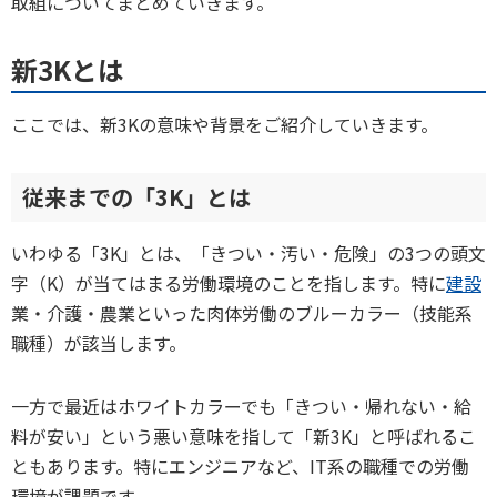
取組についてまとめていきます。
新3Kとは
ここでは、新3Kの意味や背景をご紹介していきます。
従来までの「3K」とは
いわゆる「3K」とは、「きつい・汚い・危険」の3つの頭文
字（K）が当てはまる労働環境のことを指します。特に
建設
業・介護・農業といった肉体労働のブルーカラー（技能系
職種）が該当します。
一方で最近はホワイトカラーでも「きつい・帰れない・給
料が安い」という悪い意味を指して「新3K」と呼ばれるこ
ともあります。特にエンジニアなど、IT系の職種での労働
環境が課題です。