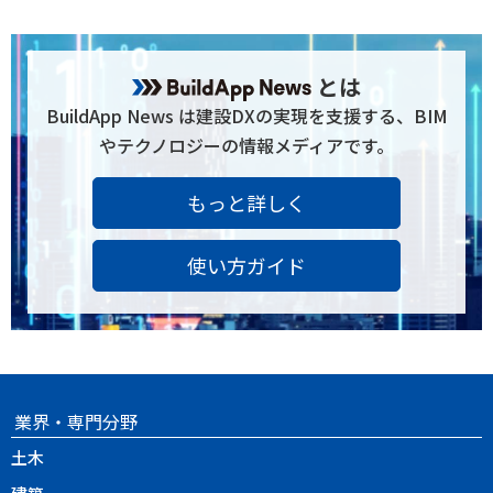
とは
BuildApp News は建設DXの実現を支援する、BIM
やテクノロジーの情報メディアです。
もっと詳しく
使い方ガイド
業界・専門分野
土木