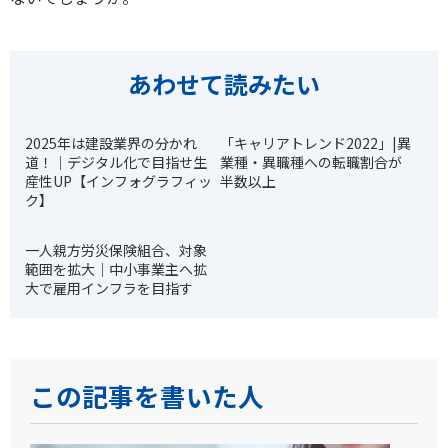
あわせて読みたい
2025年は建設業界の分かれ
「キャリアトレンド2022」|異
道！｜デジタル化で目指せ生
業種・異職種への転職割合が
産性UP【インフォグラフィッ
半数以上
ク】
一人親方労災保険組合、対象
範囲を拡大｜中小事業主へ拡
大で雇用インフラを目指す
この記事を書いた人