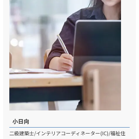
小日向
二級建築士/インテリアコーディネーター(IC)/福祉住