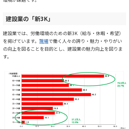
建設業の「新3K」
建設業では、労働環境のための新3K（給与・休暇・希望）
を掲げています。
現場
で働く人々の誇り・魅力・やりがい
の向上を図ることを目的とし、建設業の魅力向上を図りま
す。