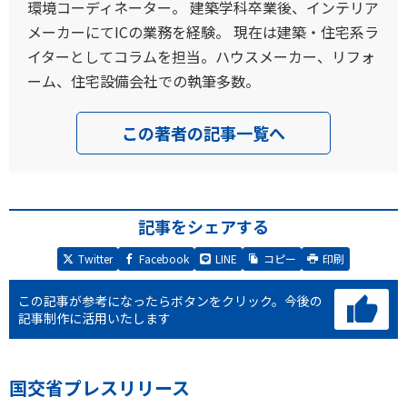
環境コーディネーター。 建築学科卒業後、インテリア
メーカーにてICの業務を経験。 現在は建築・住宅系ラ
イターとしてコラムを担当。ハウスメーカー、リフォ
ーム、住宅設備会社での執筆多数。
この著者の記事一覧へ
記事をシェアする
Twitter
Facebook
LINE
コピー
印刷
この記事が参考になったらボタンをクリック。
今後の
記事制作に活用いたします
国交省プレスリリース