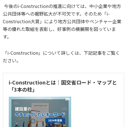
今後のi-Constructionの推進に向けては、中小企業や地方
公共団体等への裾野拡大が不可欠です。そのため「i-
Construction大賞」により地方公共団体やベンチャー企業
等の優れた取組を表彰し、好事例の横展開を図っていま
す。
「i-Construction」について詳しくは、下記記事をご覧く
ださい。
i-Constructionとは｜国交省ロード・マップと
「3本の柱」