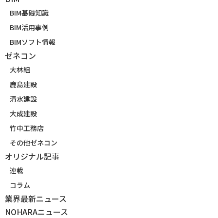
BIM基礎知識
BIM活用事例
BIMソフト情報
ゼネコン
大林組
鹿島建設
清水建設
大成建設
竹中工務店
その他ゼネコン
オリジナル記事
連載
コラム
業界最新ニュース
NOHARAニュース