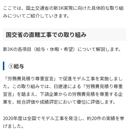
ここでは、国土交通省の新3K実現に向けた具体的な取り組
みについてご紹介していきます。
国交省の直轄工事での取り組み
新3Kの各項目（給与・休暇・希望）について解説します。
①給与
「労務費見積り尊重宣言」で促進モデル工事を実施しまし
た。この取り組みでは、日建連による「労務費見積り尊重
宣言」を踏まえ、下請企業からの労務費見積を尊重する企
業を、総合評価や成績評定において優位に評価します。
2020年度は全国でモデル工事を発注し、約20件の実績を挙
げました。