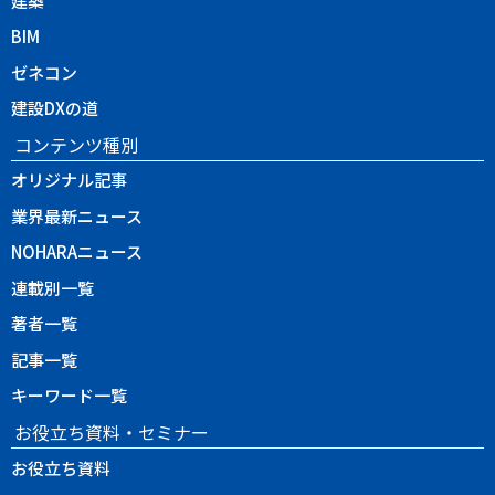
建築
BIM
ゼネコン
建設DXの道
コンテンツ種別
オリジナル記事
業界最新ニュース
NOHARAニュース
連載別一覧
著者一覧
記事一覧
キーワード一覧
お役立ち資料・セミナー
お役立ち資料