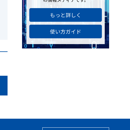
もっと詳しく
使い方ガイド