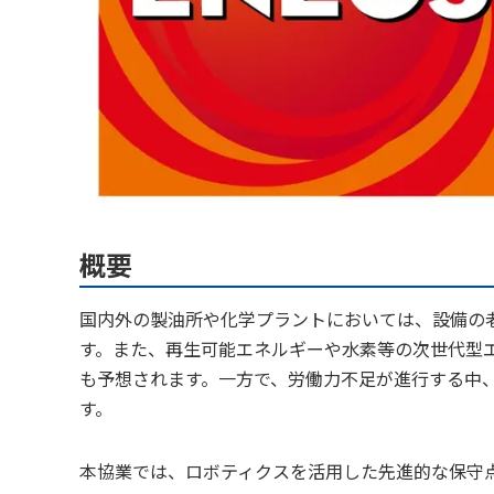
概要
国内外の製油所や化学プラントにおいては、設備の
す。また、再生可能エネルギーや水素等の次世代型
も予想されます。一方で、労働力不足が進行する中
す。
本協業では、ロボティクスを活用した先進的な保守