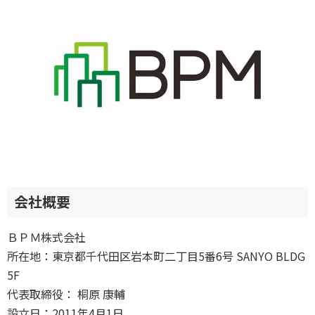
会社概要
ＢＰＭ株式会社
所在地：東京都千代田区岩本町二丁目5番6号 SANYO BLDG
5F
代表取締役： 桐原 康輔
設立日：2011年4月1日