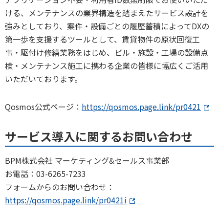
ける、メンテナンスの業界構造を踏まえたサービス設計を
強みとしており、案件・設備ごとの履歴蓄積によってDXの
第一歩を支援するツールとして、賃貸物件の原状回復工
事・駆付け修繕業務をはじめ、ビル・施設・工場の設備点
検・メンテナンス施工に携わる企業の皆様に幅広くご活用
いただいております。
Qosmos公式ページ：
https://qosmos.page.link/pr0421
サービス導入に関するお問い合わせ
BPM株式会社 マーケティング&セールス事業部
お電話：03-6265-7233
フォームからのお問い合わせ：
https://qosmos.page.link/pr0421i