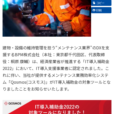
コピー
印刷
建物・設備の維持管理を担う“メンテナンス業界”のDXを支
援するBPM株式会社（本社：東京都千代田区、代表取締
役：桐原 康輔）は、経済産業省が推進する「IT導入補助金
2022」において、IT導入支援事業者に認定されました。こ
れに伴い、当社が提供するメンテナンス業務効率化システ
ム「Qosmos(コスモス)」がIT導入補助金の対象ツールとな
りましたことをお知らせいたします。