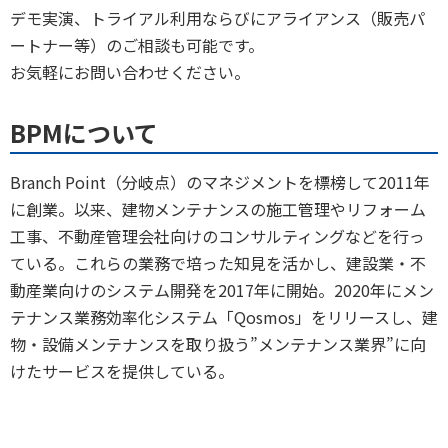
デモ実演、トライアル利用ならびにアライアンス（販売パ
ートナー等）のご相談も可能です。
お気軽にお問い合わせください。
BPMについて
Branch Point（分岐点）のマネジメントを標榜して2011年
に創業。以来、建物メンテナンスの施工管理やリフォーム
工事、不動産管理会社向けのコンサルティングなどを行っ
ている。これらの業務で培った知見を活かし、建設業・不
動産業向けのシステム開発を2017年に開始。2020年にメン
テナンス業務効率化システム「Qosmos」をリリースし、建
物・設備メンテナンスを取り扱う”メンテナンス業界”に向
けたサービスを提供している。