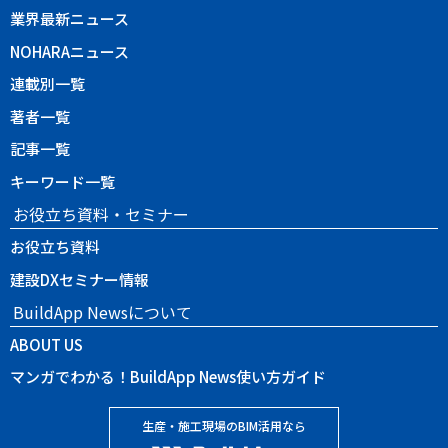
業界最新ニュース
NOHARAニュース
連載別一覧
著者一覧
記事一覧
キーワード一覧
お役立ち資料・セミナー
お役立ち資料
建設DXセミナー情報
BuildApp Newsについて
ABOUT US
マンガでわかる！BuildApp News使い方ガイド
生産・施工現場のBIM活用なら