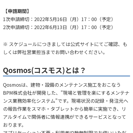
【申請期間】
1次申請締切：2022年5月16日（月）17：00（予定）
2次申請締切：2022年6月13日（月）17：00（予定）
※ スケジュールにつきましては公式サイトにてご確認、も
しくは弊社営業担当までお問い合わせください。
Qosmos(コスモス)とは？
Qosmosは、建物・設備のメンテナンス施工をおこなう
BPM株式会社が開発した、”現場と管理を楽にするメンテナ
ンス業務効率化システム”です。現場状況の記録・発注元へ
の報告作業をスマホ・タブレットから簡単に実施でき、リ
アルタイムで関係者に情報連携ができるサービスとなって
おります。
アプリケーション不要・利用者ID数無制限でお使いいただ