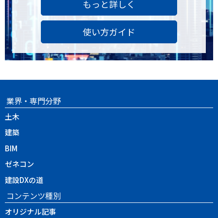
もっと詳しく
使い方ガイド
業界・専門分野
土木
建築
BIM
ゼネコン
建設DXの道
コンテンツ種別
オリジナル記事