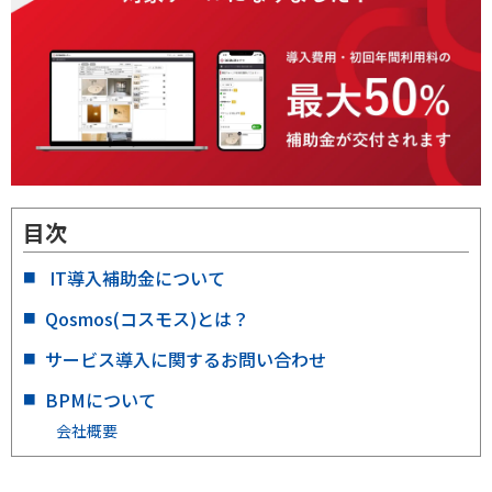
目次
IT導入補助金について
Qosmos(コスモス)とは？
サービス導入に関するお問い合わせ
BPMについて
会社概要