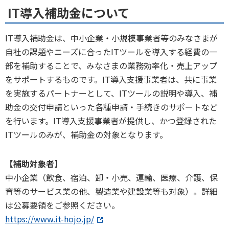
IT導入補助金について
IT導入補助金は、中小企業・小規模事業者等のみなさまが
自社の課題やニーズに合ったITツールを導入する経費の一
部を補助することで、みなさまの業務効率化・売上アップ
をサポートするものです。IT導入支援事業者は、共に事業
を実施するパートナーとして、ITツールの説明や導入、補
助金の交付申請といった各種申請・手続きのサポートなど
を行います。IT導入支援事業者が提供し、かつ登録された
ITツールのみが、補助金の対象となります。
【補助対象者】
​中小企業（飲食、宿泊、卸・小売、運輸、医療、介護、保
育等のサービス業の他、製造業や建設業等も対象）。詳細
は公募要領をご参照ください。
https://www.it-hojo.jp/