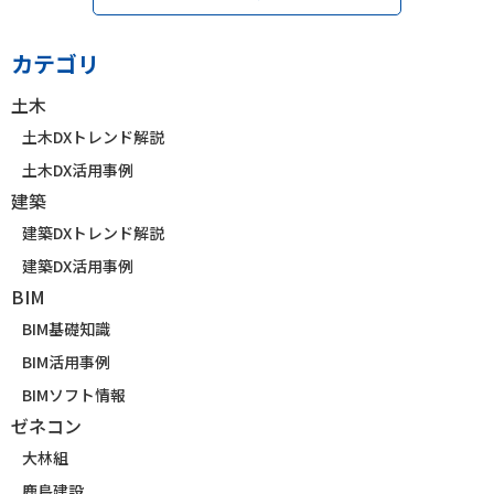
カテゴリ
土木
土木DXトレンド解説
土木DX活用事例
建築
建築DXトレンド解説
建築DX活用事例
BIM
BIM基礎知識
BIM活用事例
BIMソフト情報
ゼネコン
大林組
鹿島建設