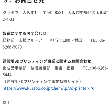
クラボウ 大阪本社 〒541-8581 大阪市中央区久太郎町
2-4-31
報道に関するお問合わせ
総務部 広報グループ 担当：山崎・村田 TEL: 06-
6266-5073
建設用3Dプリンティング事業に関するお問合わせ
化成品事業部 技術統括部 担当：福島 TEL: 06-6266-
5444
（建設用3Dプリンティング事業特設サイト）
https://www.kurabo.co.jp/chem/lp/3d-printer/
以上