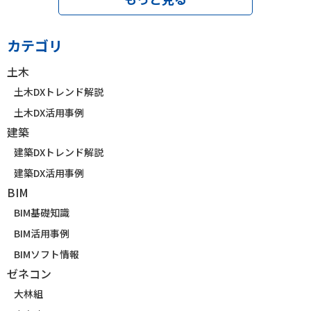
カテゴリ
土木
土木DXトレンド解説
土木DX活用事例
建築
建築DXトレンド解説
建築DX活用事例
BIM
BIM基礎知識
BIM活用事例
BIMソフト情報
ゼネコン
大林組