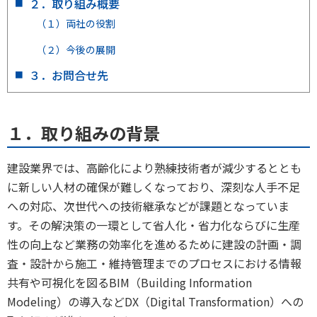
２．取り組み概要
（１）両社の役割
（２）今後の展開
３．お問合せ先
１．取り組みの背景
建設業界では、高齢化により熟練技術者が減少するととも
に新しい人材の確保が難しくなっており、深刻な人手不足
への対応、次世代への技術継承などが課題となっていま
す。その解決策の一環として省人化・省力化ならびに生産
性の向上など業務の効率化を進めるために建設の計画・調
査・設計から施工・維持管理までのプロセスにおける情報
共有や可視化を図るBIM（Building Information
Modeling）の導入などDX（Digital Transformation）への