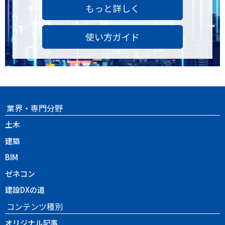
もっと詳しく
使い方ガイド
業界・専門分野
土木
建築
BIM
ゼネコン
建設DXの道
コンテンツ種別
オリジナル記事