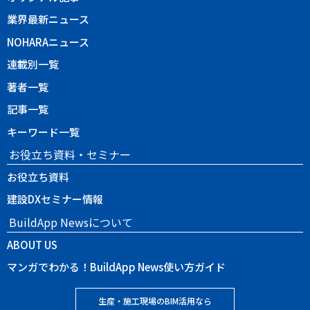
業界最新ニュース
NOHARAニュース
連載別一覧
著者一覧
記事一覧
キーワード一覧
お役立ち資料・セミナー
お役立ち資料
建設DXセミナー情報
BuildApp Newsについて
ABOUT US
マンガでわかる！BuildApp News使い方ガイド
生産・施工現場のBIM活用なら