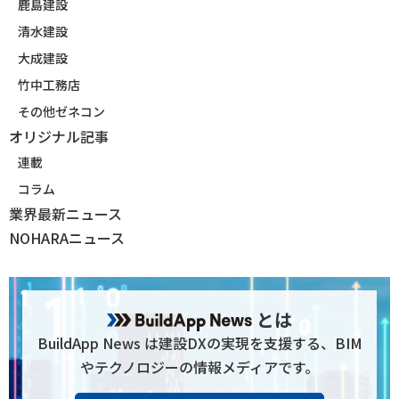
鹿島建設
清水建設
大成建設
竹中工務店
その他ゼネコン
オリジナル記事
連載
コラム
業界最新ニュース
NOHARAニュース
とは
BuildApp News は建設DXの実現を支援する、BIM
やテクノロジーの情報メディアです。