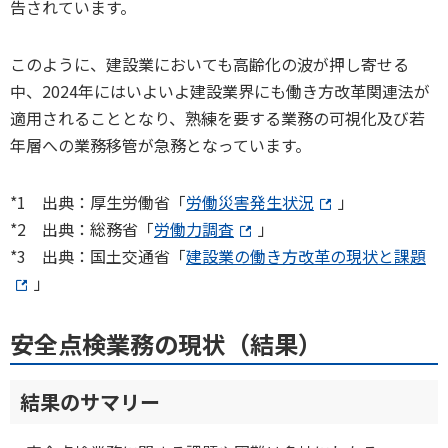
告されています。
このように、建設業においても高齢化の波が押し寄せる
中、2024年にはいよいよ建設業界にも働き方改革関連法が
適用されることとなり、熟練を要する業務の可視化及び若
年層への業務移管が急務となっています。
*1 出典：厚生労働省「
労働災害発生状況
」
*2 出典：総務省「
労働力調査
」
*3 出典：国土交通省「
建設業の働き方改革の現状と課題
」
安全点検業務の現状（結果）
結果のサマリー