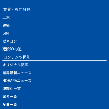
業界・専門分野
土木
建築
BIM
ゼネコン
建設DXの道
コンテンツ種別
オリジナル記事
業界最新ニュース
NOHARAニュース
連載別一覧
著者一覧
記事一覧