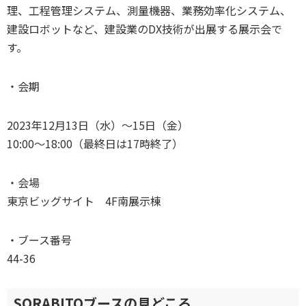
理、工程管理システム、測量機器、業務効率化システム、
建設ロボットなど、建設業のDX技術が出展する展示会で
す。
・会期
2023年12月13日（水）～15日（金）
10:00～18:00（最終日は17時終了）
・会場
東京ビッグサイト 4F南展示棟
・ブース番号
44-36
SORABITOブースの見どころ