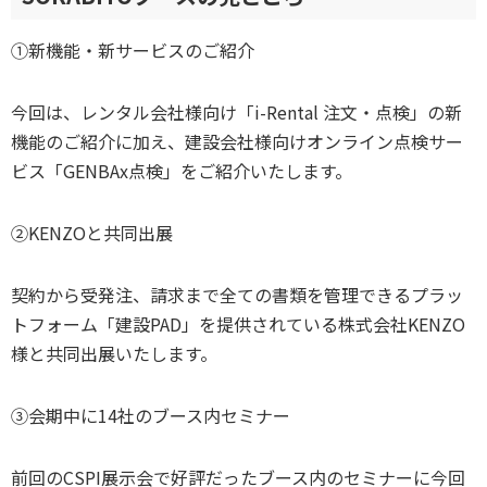
①新機能・新サービスのご紹介
今回は、レンタル会社様向け「i-Rental 注文・点検」の新
機能のご紹介に加え、建設会社様向けオンライン点検サー
ビス「GENBAx点検」をご紹介いたします。
②KENZOと共同出展
契約から受発注、請求まで全ての書類を管理できるプラッ
トフォーム「建設PAD」を提供されている株式会社KENZO
様と共同出展いたします。
③会期中に14社のブース内セミナー
前回のCSPI展示会で好評だったブース内のセミナーに今回