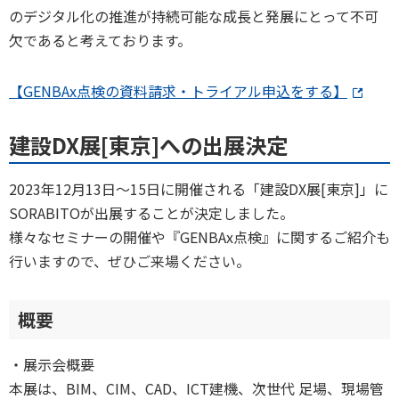
のデジタル化の推進が持続可能な成長と発展にとって不可
欠であると考えております。
【GENBAx点検の資料請求・トライアル申込をする】
建設DX展[東京]への出展決定
2023年12月13日〜15日に開催される「建設DX展[東京]」に
SORABITOが出展することが決定しました。
様々なセミナーの開催や『GENBAx点検』に関するご紹介も
行いますので、ぜひご来場ください。
概要
・展示会概要
本展は、BIM、CIM、CAD、ICT建機、次世代 足場、現場管