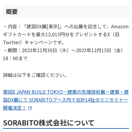
概要
・内容：「建設DX展[東京]」への出展を記念して、Amazon
ギフトカードを最大12,013円分をプレゼントするX（旧
Twitter）キャンペーンです。
・期間：2023年11月30日（木）〜2023年12月15日（金）
18：00まで
詳細は以下をご確認ください。
第8回 JAPAN BUILD TOKYO－建築の先端技術展－建築・建
設DX展にて SORABITOブース内で合計14社のミニセミナー
開催決定！
SORABITO株式会社について