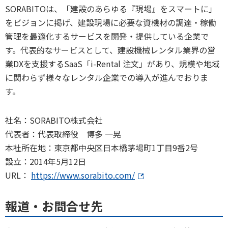
SORABITOは、「建設のあらゆる『現場』をスマートに」
をビジョンに掲げ、建設現場に必要な資機材の調達・稼働
管理を最適化するサービスを開発・提供している企業で
す。代表的なサービスとして、建設機械レンタル業界の営
業DXを支援するSaaS「i-Rental 注文」があり、規模や地域
に関わらず様々なレンタル企業での導入が進んでおりま
す。
社名：SORABITO株式会社
代表者：代表取締役 博多 一晃
本社所在地：東京都中央区日本橋茅場町1丁目9番2号
設立：2014年5月12日
URL：
https://www.sorabito.com/
報道・お問合せ先