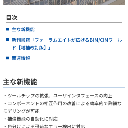
目次
主な新機能
新刊書籍「フォーラムエイトが広げるBIM/CIMワール
ド【増補改訂版】」
関連情報
主な新機能
・ツールチップの拡張、ユーザインタフェースの向上
・コンポーネントの相互作用の改善による効率的で詳細な
モデリングが可能
・補強機能の自動化に対応
・色分けによる迅速なエラー検出に対応