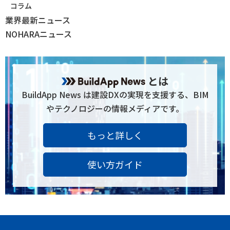
コラム
業界最新ニュース
NOHARAニュース
とは
BuildApp News は建設DXの実現を支援する、BIM
やテクノロジーの情報メディアです。
もっと詳しく
使い方ガイド