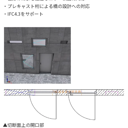
・プレキャスト桁による橋の設計への対応
・IFC4.3をサポート
▲切断面上の開口部