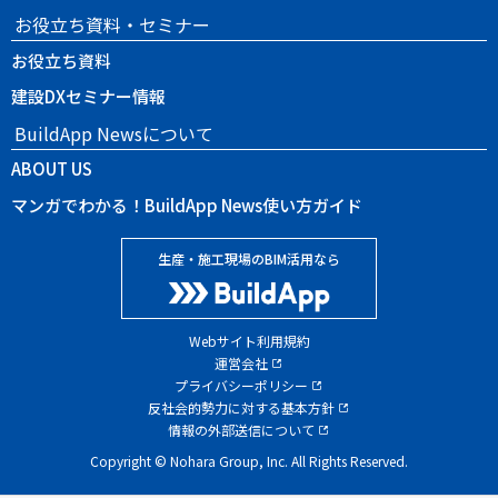
お役立ち資料・セミナー
お役立ち資料
建設DXセミナー情報
BuildApp Newsについて
ABOUT US
マンガでわかる！BuildApp News使い方ガイド
生産・施工現場のBIM活用なら
Webサイト利用規約
運営会社
プライバシーポリシー
反社会的勢力に対する基本方針
情報の外部送信について
Copyright © Nohara Group, Inc. All Rights Reserved.