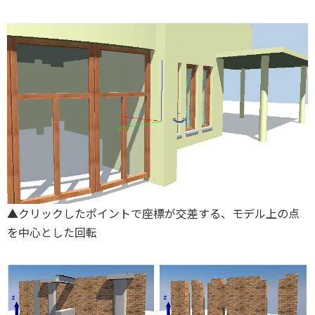
▲クリックしたポイントで座標が交差する、モデル上の点
を中心とした回転