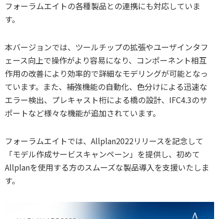
フォーラムエイトの各種製品との連携にも対応していま
す。
本バージョンでは、ツールチップの拡張やユーザインタフ
ェース向上で操作がより容易になり、コンポーネント相互
作用の改善により効率的で詳細なモデリングが可能となっ
ています。また、補強機能の自動化、色分けによる迅速な
エラー検出、プレキャスト桁による橋の設計、IFC4.3のサ
ポートなど様々な機能が追加されています。
フォーラムエイトでは、Allplan2022リリースを記念して
「モデル作成サービスキャンペーン」を提供し、初めて
Allplanを使用する方のスムーズな製品導入を支援いたしま
す。