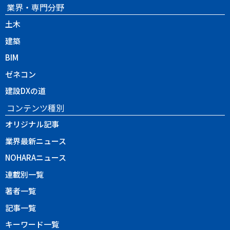
業界・専門分野
土木
建築
BIM
ゼネコン
建設DXの道
コンテンツ種別
オリジナル記事
業界最新ニュース
NOHARAニュース
連載別一覧
著者一覧
記事一覧
キーワード一覧