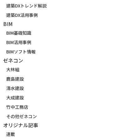
建築DXトレンド解説
建築DX活用事例
BIM
BIM基礎知識
BIM活用事例
BIMソフト情報
ゼネコン
大林組
鹿島建設
清水建設
大成建設
竹中工務店
その他ゼネコン
オリジナル記事
連載