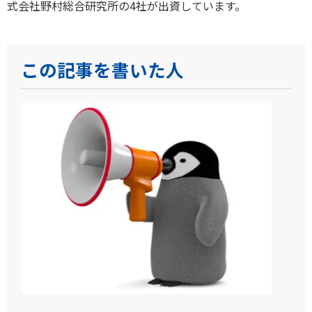
式会社野村総合研究所の4社が出資しています。
この記事を書いた人