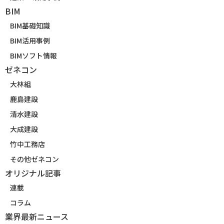
BIM
BIM基礎知識
BIM活用事例
BIMソフト情報
ゼネコン
大林組
鹿島建設
清水建設
大成建設
竹中工務店
その他ゼネコン
オリジナル記事
連載
コラム
業界最新ニュース