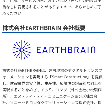
す。仕様、サービス内容、お問い合わせ先などの内容は予
告なしに変更されることがありますので、あらかじめご了
承ください。
株式会社EARTHBRAIN 会社概要
株式会社EARTHBRAINは、建設現場のデジタルトランスフ
ォーメーションを実現する「Smart Construction」を提供
し、建設業界の安全性、生産性、環境性の飛躍的な向上を
実現することをめざしており、コマツ（株式会社小松製作
所）、エヌ・ティ・ティ・コミュニケーションズ株式会
社、ソニーセミコンダクタソリューションズ株式会社、株