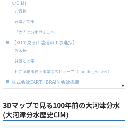
史CIM)
お客様
背景と効果
「大河津分水歴史CIM」
【3Dで見る山陰道の工事進捗】
お客様
背景と効果
松江国道事務所事業進捗ビューア（Landlog Viewer）
株式会社EARTHBRAIN 会社概要
3Dマップで見る100年前の大河津分水
(大河津分水歴史CIM)