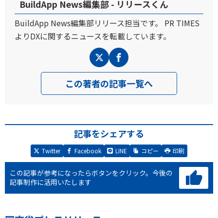
BuildApp News編集部 - リリースくん
BuildApp News編集部リリース担当です。 PR TIMES
よりDXに関するニュースを転載しています。
この著者の記事一覧へ
記事をシェアする
Twitter
Facebook
LINE
コピー
印刷
この記事が参考になったらボタンをクリック。
今後の
記事制作に活用いたします