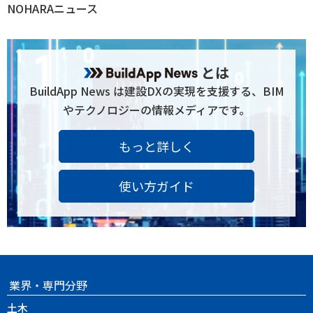
NOHARAニュース
とは
BuildApp News は建設DXの実現を支援する、BIM
やテクノロジーの情報メディアです。
もっと詳しく
使い方ガイド
業界・専門分野
土木