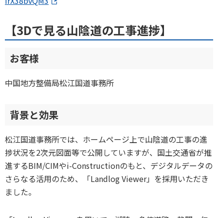
irX38bvQM3
【3Dで見る山陰道の工事進捗】
お客様
中国地方整備局松江国道事務所
背景と効果
松江国道事務所では、ホームページ上で山陰道の工事の進
捗状況を2次元図面等で公開していますが、国土交通省が推
進するBIM/CIMやi-Constructionのもと、デジタルデータの
さらなる活用のため、「Landlog Viewer」を採用いただき
ました。