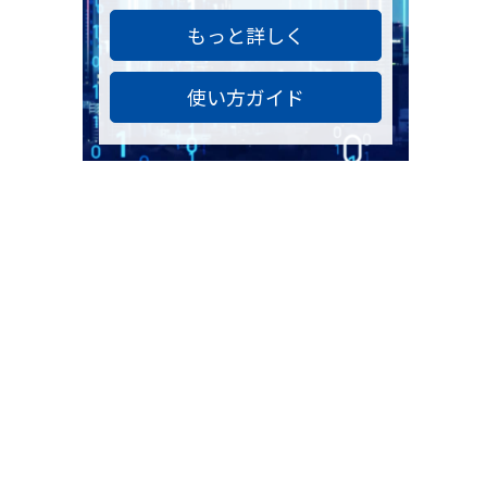
もっと詳しく
使い方ガイド