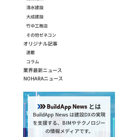
清水建設
大成建設
竹中工務店
その他ゼネコン
オリジナル記事
連載
コラム
業界最新ニュース
NOHARAニュース
とは
BuildApp News は建設DXの実現
を支援する、BIMやテクノロジー
の情報メディアです。