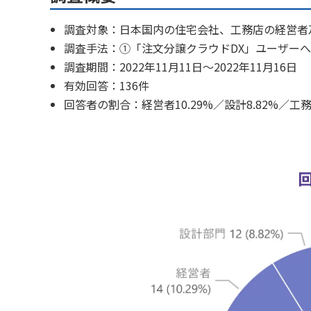
調査対象：日本国内の住宅会社、工務店の経営者
調査手法：①「注文分譲クラウドDX」ユーザーへの通
調査期間：2022年11月11日～2022年11月16日
有効回答：136件
回答者の割合：経営者10.29%／設計8.82%／工務2