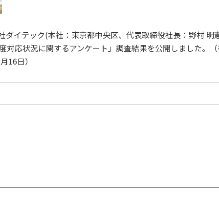
社ダイテック(本社：東京都中央区、代表取締役社長：野村 明
制度対応状況に関するアンケート」調査結果を公開しました。（
1月16日）