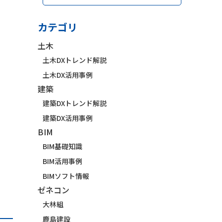
カテゴリ
土木
土木DXトレンド解説
土木DX活用事例
建築
建築DXトレンド解説
建築DX活用事例
BIM
BIM基礎知識
BIM活用事例
BIMソフト情報
ゼネコン
大林組
鹿島建設