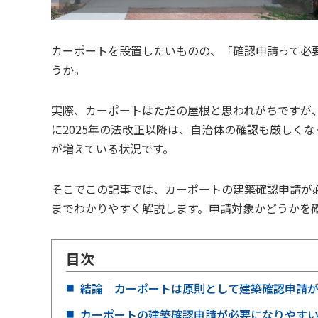
カーポートを設置したいものの、「確認申請って必
うか。
実際、カーポートはただの屋根と思われがちですが
に2025年の法改正以降は、自治体の確認も厳しく
が増えている状況です。
そこでこの記事では、カーポートの建築確認申請が
までわかりやすく解説します。申請対象かどうかを
目次
結論｜カーポートは原則として建築確認申請
カーポートの建築確認申請が必要になりやす