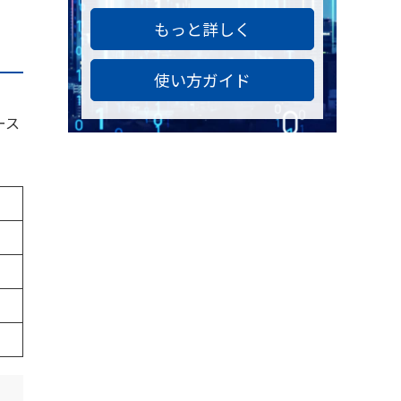
もっと詳しく
使い方ガイド
ース