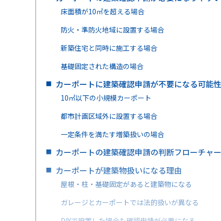
床面積が10㎡を超える場合
防火・準防火地域に設置する場合
新築住宅と同時に施工する場合
基礎固定された構造の場合
カーポートに建築確認申請が不要になる可能
10㎡以下の小規模カーポート
都市計画区域外に設置する場合
一定条件を満たす増築扱いの場合
カーポートの建築確認申請の判断フローチャ
カーポートが建築物扱いになる理由
屋根・柱・基礎固定があると建築物になる
ガレージとカーポートでは法的扱いが異なる
DIYで設置した場合も確認申請が必要になる