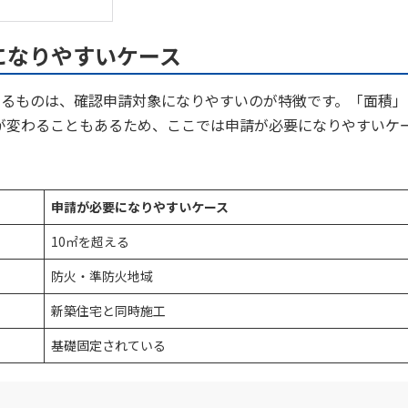
になりやすいケース
するものは、確認申請対象になりやすいのが特徴です。「面積」
が変わることもあるため、ここでは申請が必要になりやすいケ
申請が必要になりやすいケース
10㎡を超える
防火・準防火地域
新築住宅と同時施工
基礎固定されている