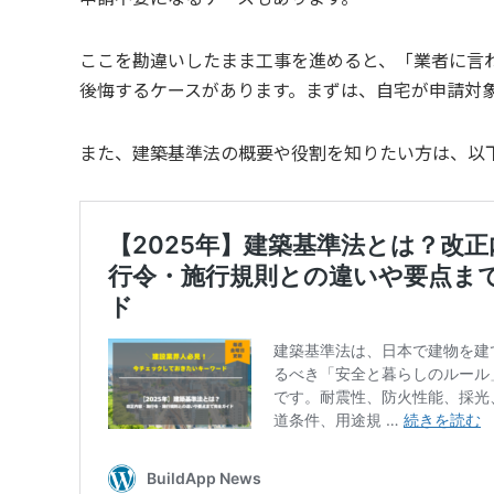
ここを勘違いしたまま工事を進めると、「業者に言
後悔するケースがあります。まずは、自宅が申請対
また、建築基準法の概要や役割を知りたい方は、以