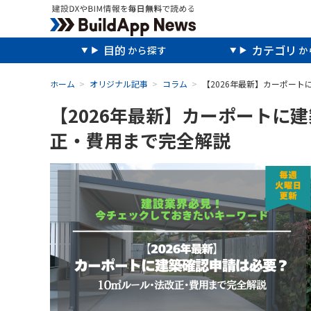
目的
カテゴリ
ホーム
オリジナル記事
コラム
【2026年最新】カーポー
【2026年最新】カーポートに
正・費用まで完全解説