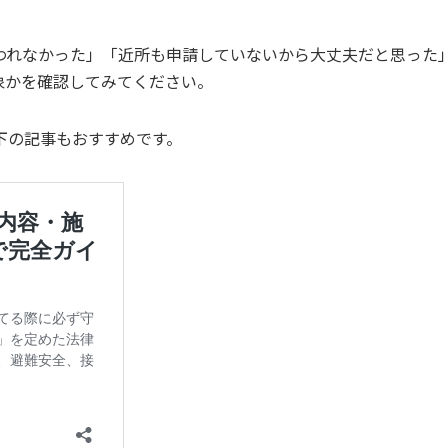
われなかった」「近所も申請していないから大丈夫だと思った
象かを確認してみてください。
下の記事もおすすめです。