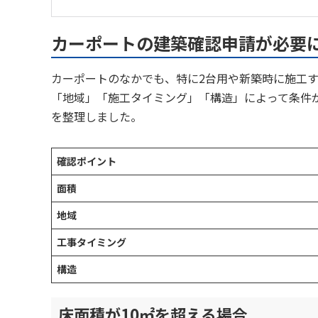
カーポートの建築確認申請が必要
カーポートのなかでも、特に2台用や新築時に施工
「地域」「施工タイミング」「構造」によって条件
を整理しました。
確認ポイント
面積
地域
工事タイミング
構造
床面積が10㎡を超える場合