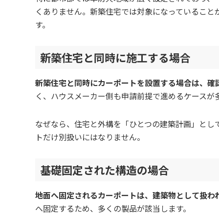
くありません。新築住宅では対象になっていること
す。
新築住宅と同時に施工する場合
新築住宅と同時にカーポートを設置する場合は、確
く、ハウスメーカー側も申請前提で進めるケースが
なぜなら、住宅と外構を「ひとつの建築計画」とし
トだけ別扱いにはなりません。
基礎固定された構造の場合
地面へ固定されるカーポートは、建築物として扱わ
へ固定するため、多くの製品が該当します。