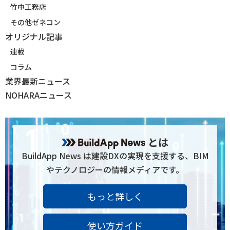
竹中工務店
その他ゼネコン
オリジナル記事
連載
コラム
業界最新ニュース
NOHARAニュース
とは
BuildApp News は建設DXの実現を支援する、BIM
やテクノロジーの情報メディアです。
もっと詳しく
使い方ガイド