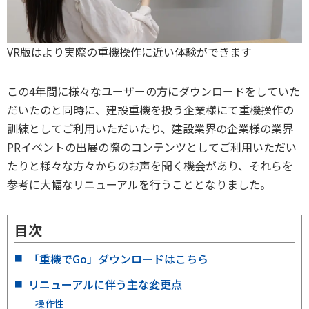
VR版はより実際の重機操作に近い体験ができます
この4年間に様々なユーザーの方にダウンロードをしていた
だいたのと同時に、建設重機を扱う企業様にて重機操作の
訓練としてご利用いただいたり、建設業界の企業様の業界
PRイベントの出展の際のコンテンツとしてご利用いただい
たりと様々な方々からのお声を聞く機会があり、それらを
参考に大幅なリニューアルを行うこととなりました。
目次
「重機でGo」ダウンロードはこちら
リニューアルに伴う主な変更点
操作性