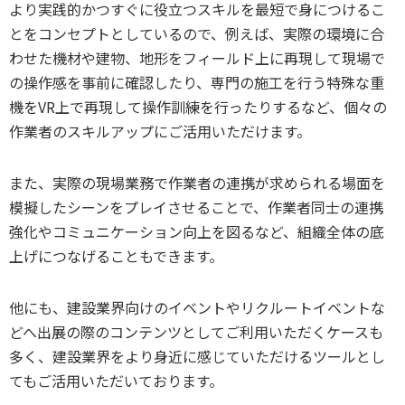
より実践的かつすぐに役立つスキルを最短で身につけるこ
とをコンセプトとしているので、例えば、実際の環境に合
わせた機材や建物、地形をフィールド上に再現して現場で
の操作感を事前に確認したり、専門の施工を行う特殊な重
機をVR上で再現して操作訓練を行ったりするなど、個々の
作業者のスキルアップにご活用いただけます。
また、実際の現場業務で作業者の連携が求められる場面を
模擬したシーンをプレイさせることで、作業者同士の連携
強化やコミュニケーション向上を図るなど、組織全体の底
上げにつなげることもできます。
他にも、建設業界向けのイベントやリクルートイベントな
どへ出展の際のコンテンツとしてご利用いただくケースも
多く、建設業界をより身近に感じていただけるツールとし
てもご活用いただいております。