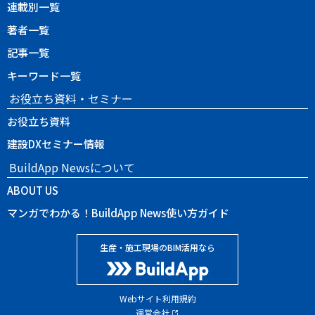
連載別一覧
著者一覧
記事一覧
キーワード一覧
お役立ち資料・セミナー
お役立ち資料
建設DXセミナー情報
BuildApp Newsについて
ABOUT US
マンガでわかる！BuildApp News使い方ガイド
生産・施工現場のBIM活用なら
Webサイト利用規約
運営会社