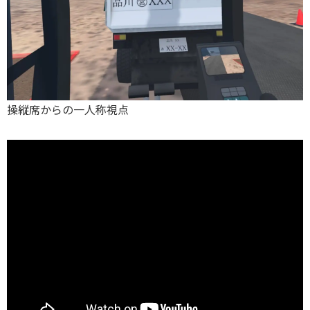
操縦席からの一人称視点