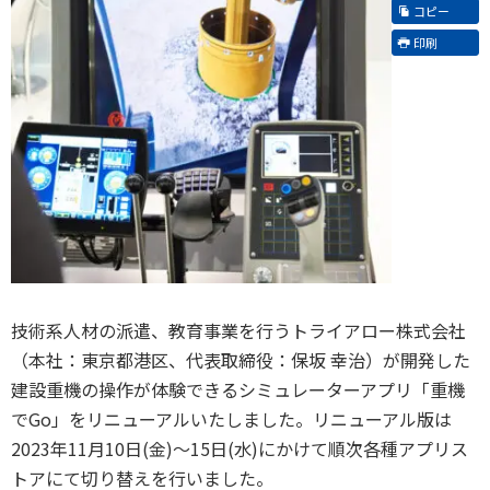
コピー
印刷
技術系人材の派遣、教育事業を行うトライアロー株式会社
（本社：東京都港区、代表取締役：保坂 幸治）が開発した
建設重機の操作が体験できるシミュレーターアプリ「重機
でGo」をリニューアルいたしました。リニューアル版は
2023年11月10日(金)～15日(水)にかけて順次各種アプリス
トアにて切り替えを行いました。