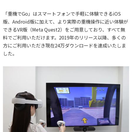
「重機でGo」はスマートフォンで手軽に体験できるiOS
版、Android版に加えて、より実際の重機操作に近い体験が
できるVR版（Meta Quest2）をご用意しており、すべて無
料でご利用いただけます。2019年のリリース以降、多くの
方にご利用いただき現在24万ダウンロードを達成いたしま
した。