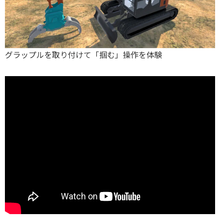
グラップルを取り付けて「掴む」操作を体験