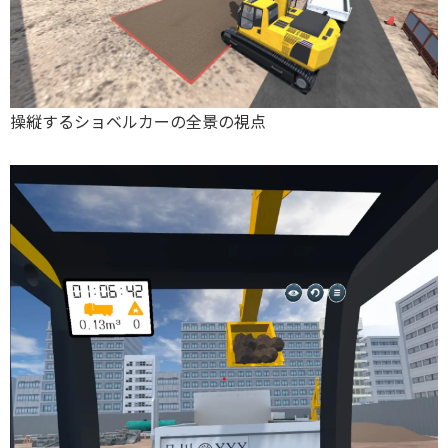
操縦するショベルカーの全景の視点