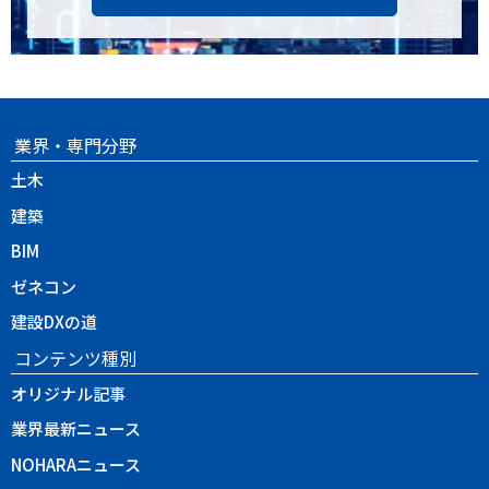
業界・専門分野
土木
建築
BIM
ゼネコン
建設DXの道
コンテンツ種別
オリジナル記事
業界最新ニュース
NOHARAニュース