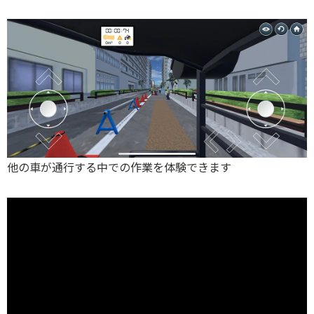
他の車が通行する中での作業を体験できます