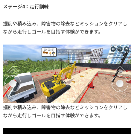
ステージ4：走行訓練
掘削や積み込み、障害物の除去などミッションをクリアし
ながら走行しゴールを目指す体験ができます。
掘削や積み込み、障害物の除去などミッションをクリアし
ながら走行しゴールを目指す体験ができます。