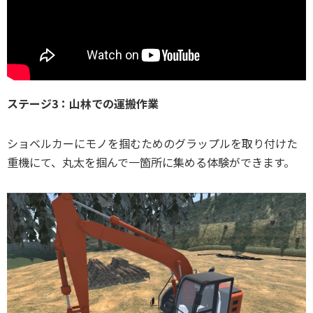
ステージ3：山林での運搬作業
ショベルカーにモノを掴むためのグラップルを取り付けた
重機にて、丸太を掴んで一箇所に集める体験ができます。