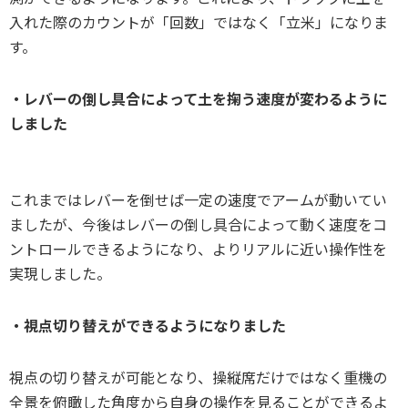
入れた際のカウントが「回数」ではなく「立米」になりま
す。
・レバーの倒し具合によって土を掬う速度が変わるように
しました
これまではレバーを倒せば一定の速度でアームが動いてい
ましたが、今後はレバーの倒し具合によって動く速度をコ
ントロールできるようになり、よりリアルに近い操作性を
実現しました。
・視点切り替えができるようになりました
視点の切り替えが可能となり、操縦席だけではなく重機の
全景を俯瞰した角度から自身の操作を見ることができるよ