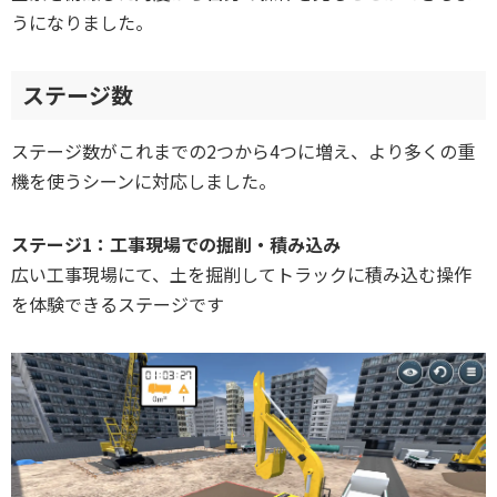
うになりました。
ステージ数
ステージ数がこれまでの2つから4つに増え、より多くの重
機を使うシーンに対応しました。
ステージ1：工事現場での掘削・積み込み
広い工事現場にて、土を掘削してトラックに積み込む操作
を体験できるステージです