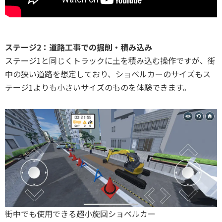
ステージ2：道路工事での掘削・積み込み
ステージ1と同じくトラックに土を積み込む操作ですが、街
中の狭い道路を想定しており、ショベルカーのサイズもス
テージ1よりも小さいサイズのものを体験できます。
街中でも使用できる超小旋回ショベルカー