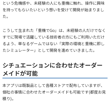
という危機感や、未経験の人にも重機に触れ、操作に興味
を持ってもらいたいという想いを受けて開発が始まりまし
た。
こうして生まれた「重機でGo」は、未経験の人だけでなく
すでに現場で活躍している技術者の方にもご利用いただけ
るよう、単なるゲームではない「実際の環境と重機に即し
たシミュレーター」として開発を進めていきました。
シチュエーションに合わせたオーダー
メイドが可能
本アプリは既製品として各種ストアで配布していますが、
個社の事情に合わせたオーダーメイドも可能です(都度お見
積り)。