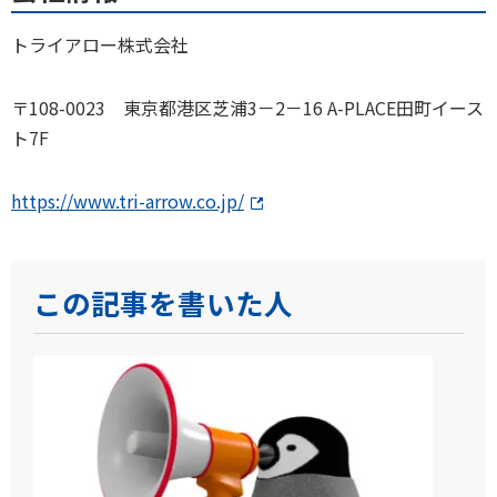
トライアロー株式会社
〒108-0023 東京都港区芝浦3－2－16 A-PLACE田町イース
ト7F
https://www.tri-arrow.co.jp/
この記事を書いた人