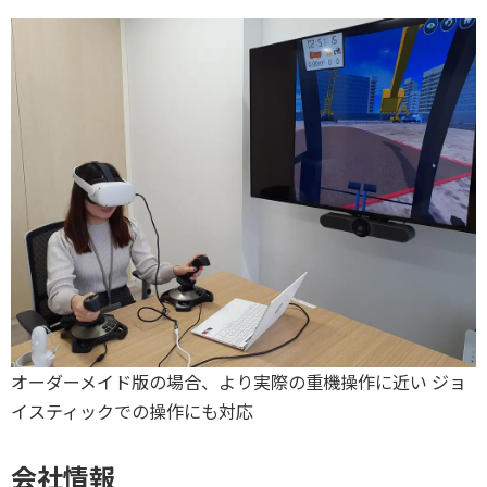
オーダーメイド版の場合、より実際の重機操作に近い ジョ
イスティックでの操作にも対応
会社情報