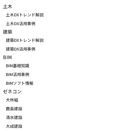
土木
土木DXトレンド解説
土木DX活用事例
建築
建築DXトレンド解説
建築DX活用事例
BIM
BIM基礎知識
BIM活用事例
BIMソフト情報
ゼネコン
大林組
鹿島建設
清水建設
大成建設