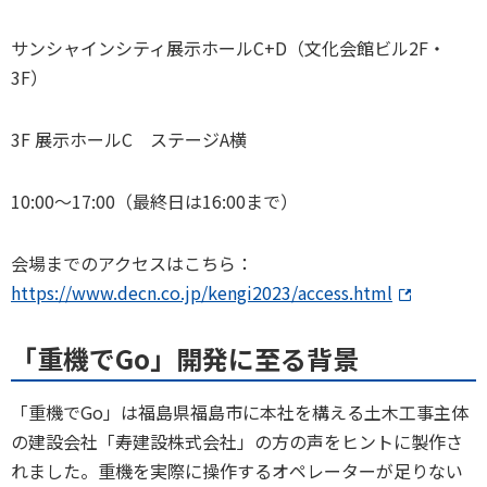
サンシャインシティ展示ホールC+D（文化会館ビル2F・
3F）
3F 展示ホールC ステージA横
10:00～17:00（最終日は16:00まで）
会場までのアクセスはこちら：
https://www.decn.co.jp/kengi2023/access.html
「重機でGo」開発に至る背景
「重機でGo」は福島県福島市に本社を構える土木工事主体
の建設会社「寿建設株式会社」の方の声をヒントに製作さ
れました。重機を実際に操作するオペレーターが足りない