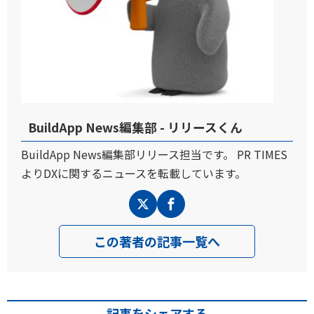
BuildApp News編集部 - リリースくん
BuildApp News編集部リリース担当です。 PR TIMES
よりDXに関するニュースを転載しています。
この著者の記事一覧へ
記事をシェアする