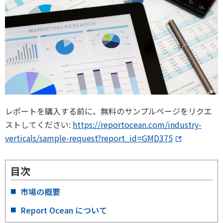
レポートを購入する前に、無料のサンプルページをリクエ
ストしてください:
https://reportocean.com/industry-
verticals/sample-request?report_id=GMD375
目次
市場の概要
Report Ocean について