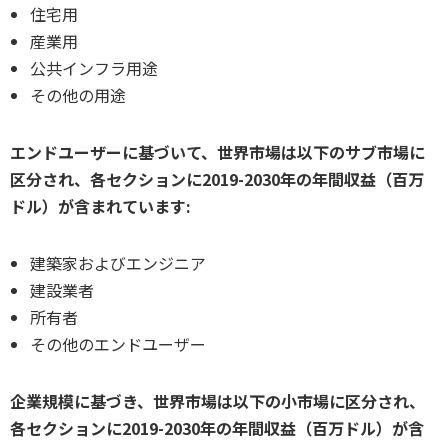
住宅用
産業用
公共インフラ用途
その他の用途
エンドユーザーに基づいて、世界市場は以下のサブ市場に
区分され、各セクションに2019-2030年の年間収益（百万
ドル）が含まれています:
建築家およびエンジニア
建設業者
所有者
その他のエンドユーザー
企業規模に基づき、世界市場は以下の小市場に区分され、
各セクションに2019-2030年の年間収益（百万ドル）が含