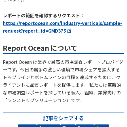
レポートの範囲を確認するリクエスト：
https://reportocean.com/industry-verticals/sample-
request?report_id=GMD375
Report Ocean について
Report Ocean は業界で最高の市場調査レポートプロバイダ
ーです。今日の競争の激しい環境で市場シェアを拡大する
トップラインとボトムラインの目標を達成するために、ク
ライアントに品質レポートを提供します。 私たちは革新的
な市場調査レポートを探している個人、組織、業界向けの
「ワンストップソリューション」です。
記事をシェアする