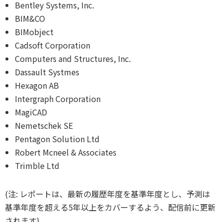
Bentley Systems, Inc.
BIM&CO
BIMobject
Cadsoft Corporation
Computers and Structures, Inc.
Dassault Systmes
Hexagon AB
Intergraph Corporation
MagiCAD
Nemetschek SE
Pentagon Solution Ltd
Robert Mcneel & Associates
Trimble Ltd
(注: レポートは、最新の履歴年度を基準年度とし、予測は
基準年度を超える5年以上をカバーするよう、配信前に更新
されます)。