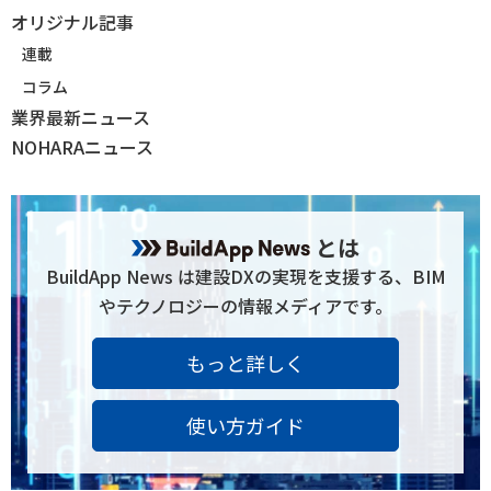
オリジナル記事
連載
コラム
業界最新ニュース
NOHARAニュース
とは
BuildApp News は建設DXの実現を支援する、BIM
やテクノロジーの情報メディアです。
もっと詳しく
使い方ガイド