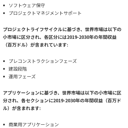
ソフトウェア保守
プロジェクトマネジメントサポート
プロジェクトライフサイクルに基づき、世界市場は以下の
小市場に区分され、各区分には2019-2030年の年間収益
（百万ドル）が含まれています:
プレコンストラクションフェーズ
建設段階
運用フェーズ
アプリケーションに基づき、世界市場は以下の小市場に区
分され、各セクションに2019-2030年の年間収益（百万ド
ル）が含まれます:
商業用アプリケーション