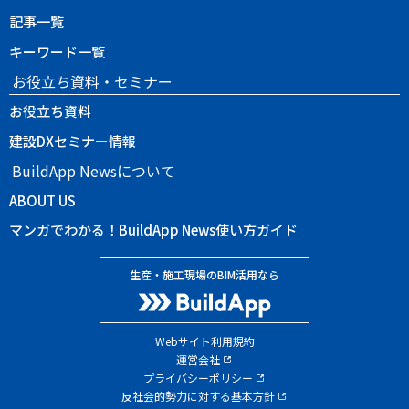
記事一覧
キーワード一覧
お役立ち資料・セミナー
お役立ち資料
建設DXセミナー情報
BuildApp Newsについて
ABOUT US
マンガでわかる！BuildApp News使い方ガイド
生産・施工現場のBIM活用なら
Webサイト利用規約
運営会社
プライバシーポリシー
反社会的勢力に対する基本方針