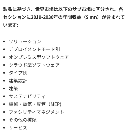
製品に基づき、世界市場は以下のサブ市場に区分され、各
セクションに2019-2030年の年間収益（$ mn）が含まれて
います:
ソリューション
デプロイメントモード別
オンプレミス型ソフトウェア
クラウド型ソフトウェア
タイプ別
建築設計
建築
サステナビリティ
機械・電気・配管（MEP)
ファシリティマネジメント
その他の種類
サービス