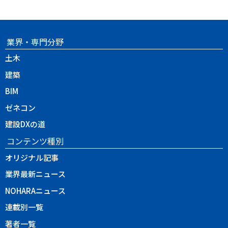
業界・専門分野
土木
建築
BIM
ゼネコン
建設DXの道
コンテンツ種別
オリジナル記事
業界最新ニュース
NOHARAニュース
連載別一覧
著者一覧