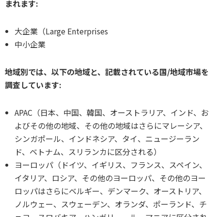
まれます:
大企業（Large Enterprises
中小企業
地域別では、以下の地域と、記載されている国/地域市場を
調査しています:
APAC（日本、中国、韓国、オーストラリア、インド、お
よびその他の地域、その他の地域はさらにマレーシア、
シンガポール、インドネシア、タイ、ニュージーラン
ド、ベトナム、スリランカに区分される）
ヨーロッパ（ドイツ、イギリス、フランス、スペイン、
イタリア、ロシア、その他のヨーロッパ、その他のヨー
ロッパはさらにベルギー、デンマーク、オーストリア、
ノルウェー、スウェーデン、オランダ、ポーランド、チ
ェコ、スロバキア、ハンガリー、ルーマニアに区分され