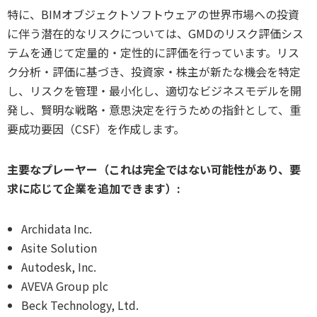
特に、BIMオブジェクトソフトウェアの世界市場への投資
に伴う潜在的なリスクについては、GMDのリスク評価シス
テムを通じて定量的・定性的に評価を行っています。リス
ク分析・評価に基づき、投資家・株主が新たな機会を特定
し、リスクを管理・最小化し、適切なビジネスモデルを開
発し、賢明な戦略・意思決定を行うための指針として、重
要成功要因（CSF）を作成します。
主要なプレーヤー（これは完全ではない可能性があり、要
求に応じて企業を追加できます）:
Archidata Inc.
Asite Solution
Autodesk, Inc.
AVEVA Group plc
Beck Technology, Ltd.