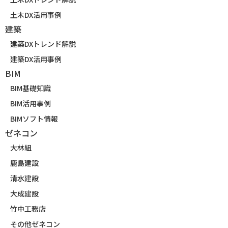
土木DX活用事例
建築
建築DXトレンド解説
建築DX活用事例
BIM
BIM基礎知識
BIM活用事例
BIMソフト情報
ゼネコン
大林組
鹿島建設
清水建設
大成建設
竹中工務店
その他ゼネコン