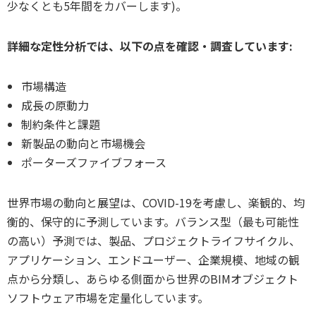
少なくとも5年間をカバーします)。
詳細な定性分析では、以下の点を確認・調査しています:
市場構造
成長の原動力
制約条件と課題
新製品の動向と市場機会
ポーターズファイブフォース
世界市場の動向と展望は、COVID-19を考慮し、楽観的、均
衡的、保守的に予測しています。バランス型（最も可能性
の高い）予測では、製品、プロジェクトライフサイクル、
アプリケーション、エンドユーザー、企業規模、地域の観
点から分類し、あらゆる側面から世界のBIMオブジェクト
ソフトウェア市場を定量化しています。