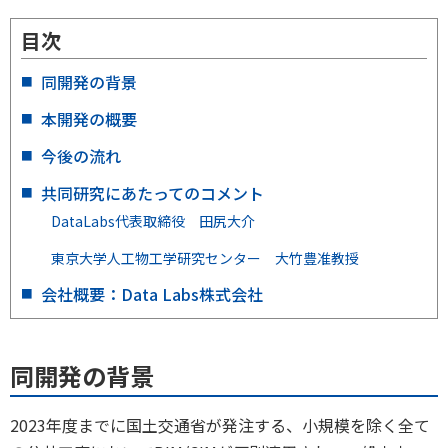
目次
同開発の背景
本開発の概要
今後の流れ
共同研究にあたってのコメント
DataLabs代表取締役 田尻大介
東京大学人工物工学研究センター 大竹豊准教授
会社概要：Data Labs株式会社
同開発の背景
2023年度までに国土交通省が発注する、小規模を除く全て