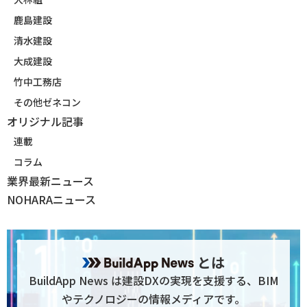
鹿島建設
清水建設
大成建設
竹中工務店
その他ゼネコン
オリジナル記事
連載
コラム
業界最新ニュース
NOHARAニュース
とは
BuildApp News は建設DXの実現を支援する、BIM
やテクノロジーの情報メディアです。