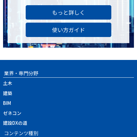
もっと詳しく
使い方ガイド
業界・専門分野
土木
建築
BIM
ゼネコン
建設DXの道
コンテンツ種別