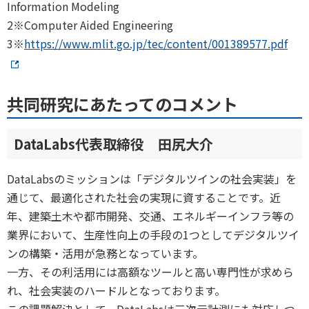
Information Modeling
2※Computer Aided Engineering
3※
https://www.mlit.go.jp/tec/content/001389577.pdf
共同研究にあたってのコメント
DataLabs代表取締役 田尻大介
DataLabsのミッションは「デジタルツインの社会実装」を
通じて、最適化された社会の実現に資することです。近
年、建築土木や都市開発、交通、エネルギーインフラ等の
業界において、生産性向上の手段の1つとしてデジタルツイ
ンの構築・活用が急務となっています。
一方、その利活用には高額なツールと高い専門性が求めら
れ、社会実装のハードルとなっております。