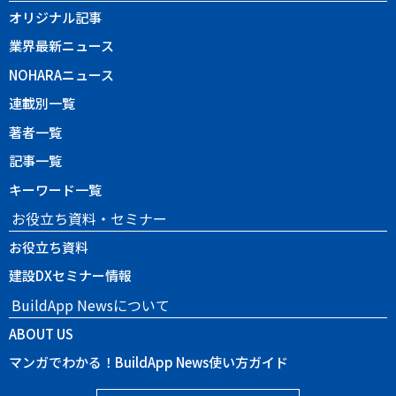
オリジナル記事
業界最新ニュース
NOHARAニュース
連載別一覧
著者一覧
記事一覧
キーワード一覧
お役立ち資料・セミナー
お役立ち資料
建設DXセミナー情報
BuildApp Newsについて
ABOUT US
マンガでわかる！BuildApp News使い方ガイド