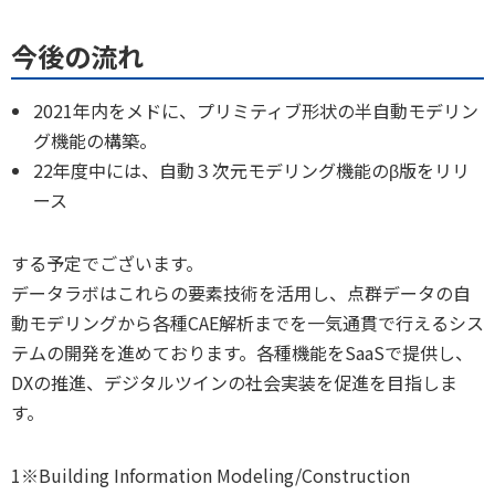
今後の流れ
2021年内をメドに、プリミティブ形状の半自動モデリン
グ機能の構築。
22年度中には、自動３次元モデリング機能のβ版をリリ
ース
する予定でございます。
データラボはこれらの要素技術を活用し、点群データの自
動モデリングから各種CAE解析までを一気通貫で行えるシス
テムの開発を進めております。各種機能をSaaSで提供し、
DXの推進、デジタルツインの社会実装を促進を目指しま
す。
1※Building Information Modeling/Construction