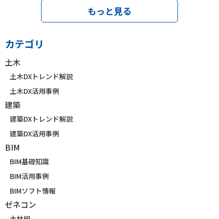
もっと見る
カテゴリ
土木
土木DXトレンド解説
土木DX活用事例
建築
建築DXトレンド解説
建築DX活用事例
BIM
BIM基礎知識
BIM活用事例
BIMソフト情報
ゼネコン
大林組