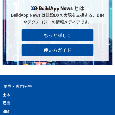
とは
BuildApp News は建設DXの実現を支援する、BIM
やテクノロジーの情報メディアです。
もっと詳しく
使い方ガイド
業界・専門分野
土木
建築
BIM