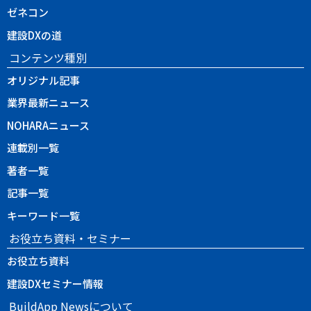
ゼネコン
建設DXの道
コンテンツ種別
オリジナル記事
業界最新ニュース
NOHARAニュース
連載別一覧
著者一覧
記事一覧
キーワード一覧
お役立ち資料・セミナー
お役立ち資料
建設DXセミナー情報
BuildApp Newsについて