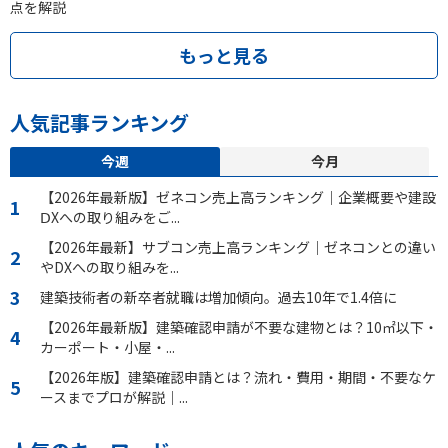
点を解説
もっと見る
人気記事ランキング
今週
今月
【2026年最新版】ゼネコン売上高ランキング｜企業概要や建設
ⅮXへの取り組みをご...
【2026年最新】サブコン売上高ランキング｜ゼネコンとの違い
やDXへの取り組みを...
建築技術者の新卒者就職は増加傾向。過去10年で1.4倍に
【2026年最新版】建築確認申請が不要な建物とは？10㎡以下・
カーポート・小屋・...
【2026年版】建築確認申請とは？流れ・費用・期間・不要なケ
ースまでプロが解説｜...