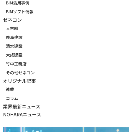
BIM活用事例
BIMソフト情報
ゼネコン
大林組
鹿島建設
清水建設
大成建設
竹中工務店
その他ゼネコン
オリジナル記事
連載
コラム
業界最新ニュース
NOHARAニュース