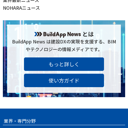
NOHARAニュース
とは
BuildApp News は建設DXの実現を支援する、BIM
やテクノロジーの情報メディアです。
もっと詳しく
使い方ガイド
業界・専門分野