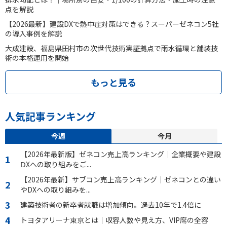
点を解説
【2026最新】建設DXで熱中症対策はできる？スーパーゼネコン5社
の導入事例を解説
大成建設、福島県田村市の次世代技術実証拠点で雨水循環と舗装技
術の本格運用を開始
もっと見る
人気記事ランキング
今週
今月
【2026年最新版】ゼネコン売上高ランキング｜企業概要や建設
ⅮXへの取り組みをご...
【2026年最新】サブコン売上高ランキング｜ゼネコンとの違い
やDXへの取り組みを...
建築技術者の新卒者就職は増加傾向。過去10年で1.4倍に
トヨタアリーナ東京とは｜収容人数や見え方、VIP席の全容