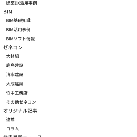
建築DX活用事例
BIM
BIM基礎知識
BIM活用事例
BIMソフト情報
ゼネコン
大林組
鹿島建設
清水建設
大成建設
竹中工務店
その他ゼネコン
オリジナル記事
連載
コラム
業界最新ニュース