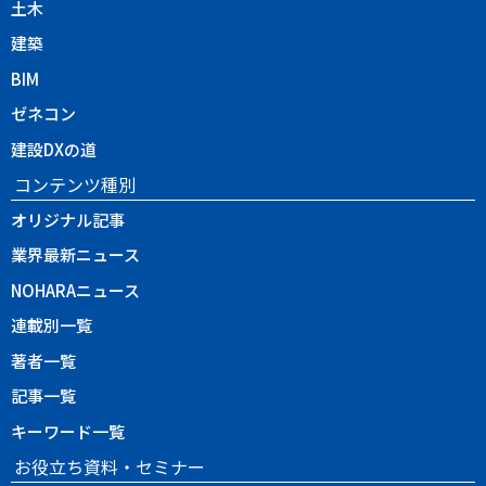
土木
建築
BIM
ゼネコン
建設DXの道
コンテンツ種別
オリジナル記事
業界最新ニュース
NOHARAニュース
連載別一覧
著者一覧
記事一覧
キーワード一覧
お役立ち資料・セミナー