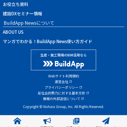
お役立ち資料
建設DXセミナー情報
BuildApp Newsについて
ABOUT US
マンガでわかる！BuildApp News使い方ガイド
生産・施工現場のBIM活用なら
Webサイト利用規約
運営会社
プライバシーポリシー
反社会的勢力に対する基本方針
情報の外部送信について
Copyright © Nohara Group, Inc. All Rights Reserved.