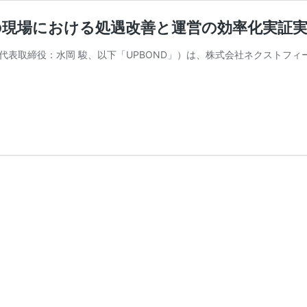
界の現場における処遇改善と運営の効率化実証
、代表取締役：水岡 駿、以下「UPBOND」）は、株式会社ネクストフィ